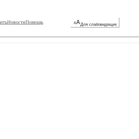
ить
Новости
Помощь
Для слабовидящих