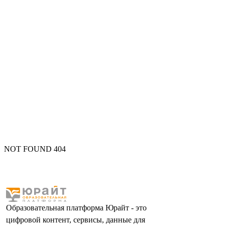
NOT FOUND 404
Образовательная платформа Юрайт - это
цифровой контент, сервисы, данные для