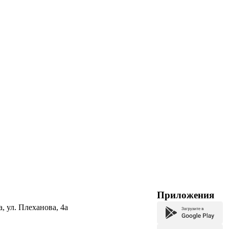
Приложения
а, ул. Плеханова, 4а