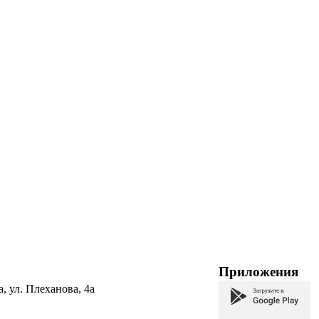
Приложения
а, ул. Плеханова, 4а