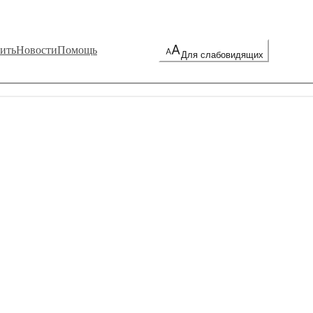
ить
Новости
Помощь
Для слабовидящих