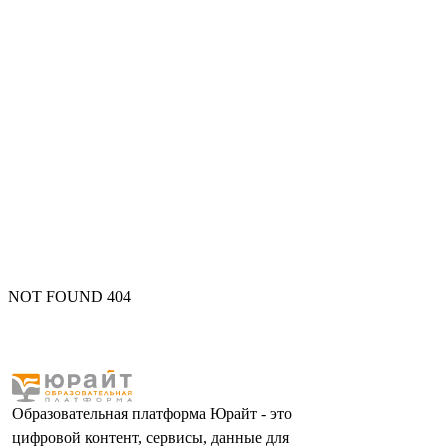
NOT FOUND 404
Образовательная платформа Юрайт - это
цифровой контент, сервисы, данные для