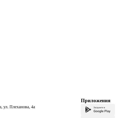
Приложения
а, ул. Плеханова, 4а