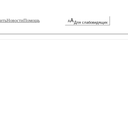
ить
Новости
Помощь
Для слабовидящих