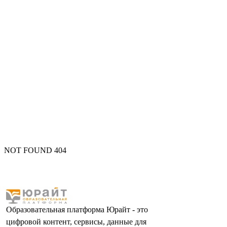
NOT FOUND 404
Образовательная платформа Юрайт - это
цифровой контент, сервисы, данные для