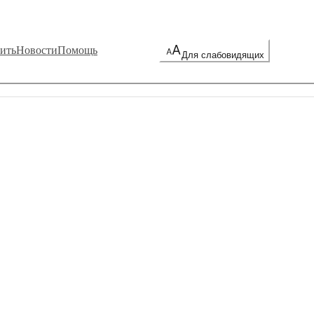
ить
Новости
Помощь
Для слабовидящих