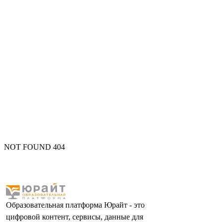
NOT FOUND 404
Образовательная платформа Юрайт - это
цифровой контент, сервисы, данные для