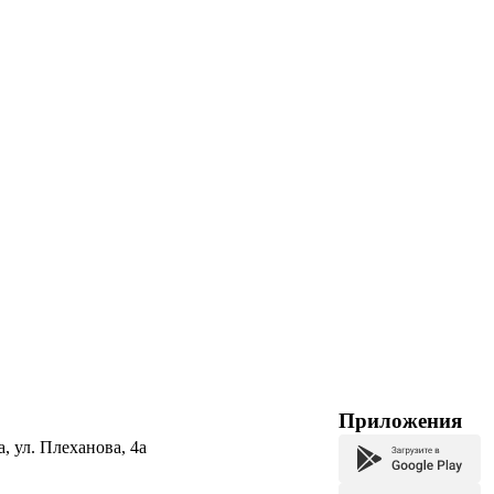
Приложения
а, ул. Плеханова, 4а