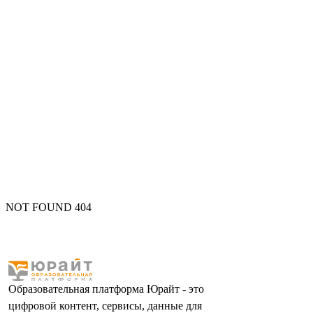
NOT FOUND 404
Образовательная платформа Юрайт - это
цифровой контент, сервисы, данные для