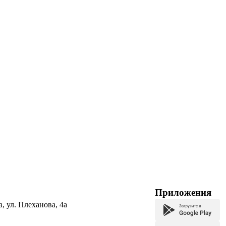
Приложения
а, ул. Плеханова, 4а