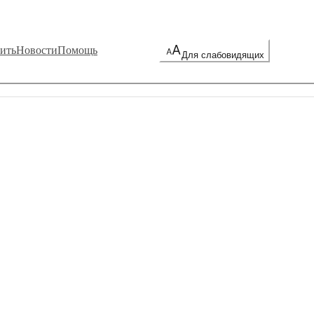
ить
Новости
Помощь
Для слабовидящих