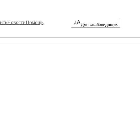
ить
Новости
Помощь
Для слабовидящих