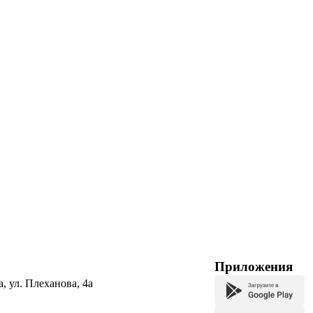
Приложения
а, ул. Плеханова, 4а