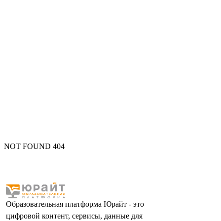
NOT FOUND 404
Образовательная платформа Юрайт - это
цифровой контент, сервисы, данные для