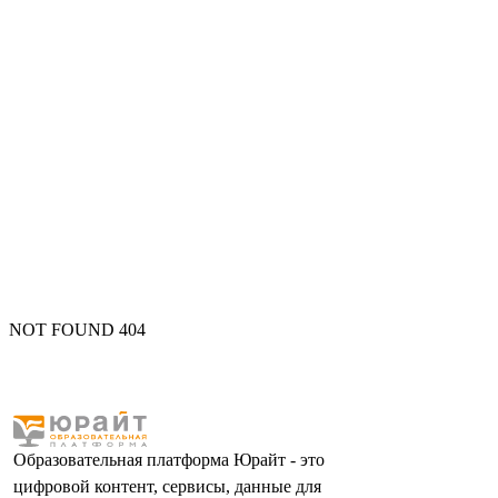
NOT FOUND 404
Образовательная платформа Юрайт - это
цифровой контент, сервисы, данные для