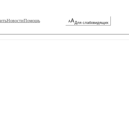
ить
Новости
Помощь
Для слабовидящих