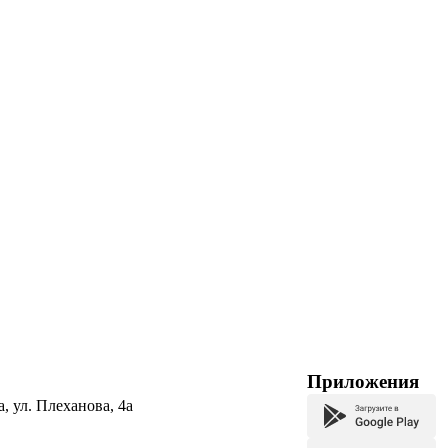
Приложения
а, ул. Плеханова, 4а