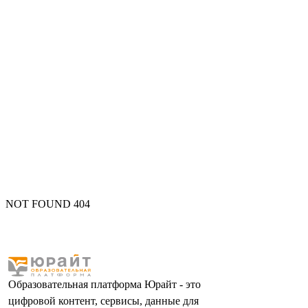
NOT FOUND 404
Образовательная платформа Юрайт - это
цифровой контент, сервисы, данные для