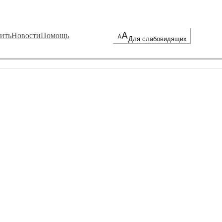
ить
Новости
Помощь
Для слабовидящих