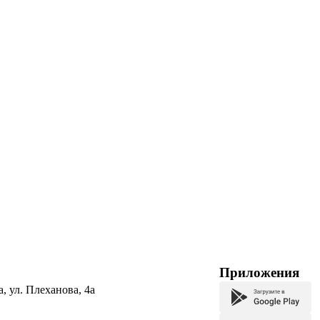
Приложения
а, ул. Плеханова, 4а