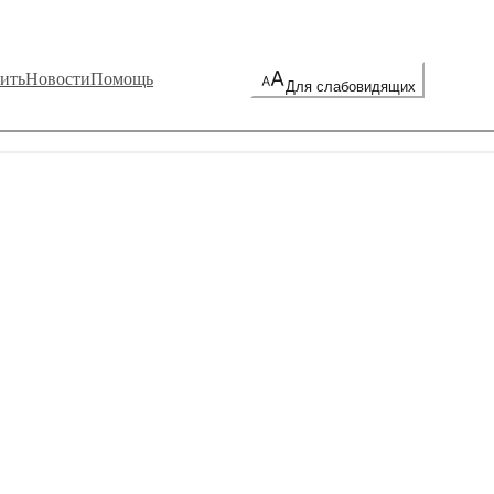
ить
Новости
Помощь
Для слабовидящих