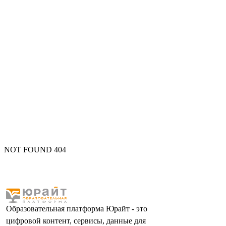
NOT FOUND 404
Образовательная платформа Юрайт - это
цифровой контент, сервисы, данные для