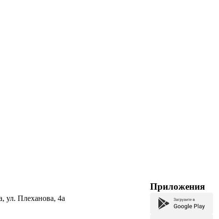
Приложения
а, ул. Плеханова, 4а