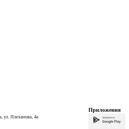
Приложения
а, ул. Плеханова, 4а