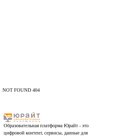
NOT FOUND 404
Образовательная платформа Юрайт - это
цифровой контент, сервисы, данные для