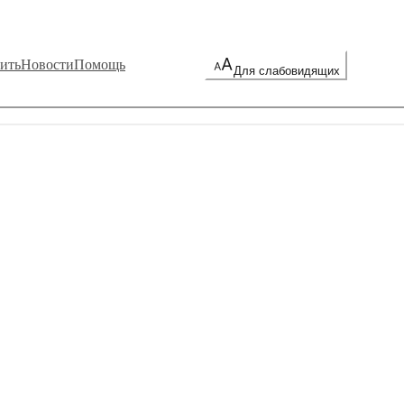
ить
Новости
Помощь
Для слабовидящих