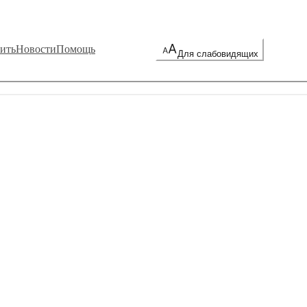
ить
Новости
Помощь
Для слабовидящих