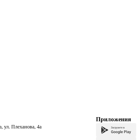
Приложения
а, ул. Плеханова, 4а