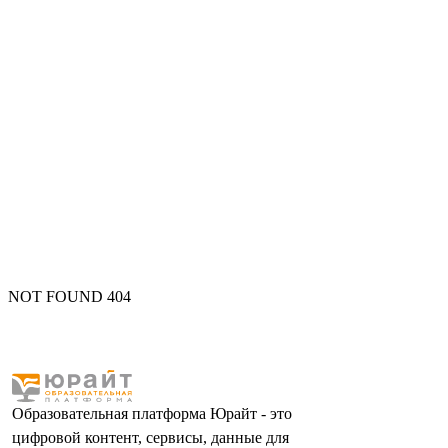
NOT FOUND 404
Образовательная платформа Юрайт - это
цифровой контент, сервисы, данные для