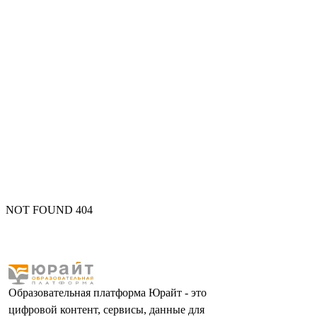
NOT FOUND 404
Образовательная платформа Юрайт - это
цифровой контент, сервисы, данные для