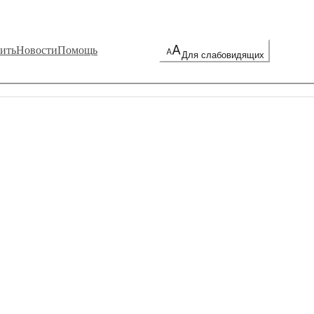
ить
Новости
Помощь
Для слабовидящих