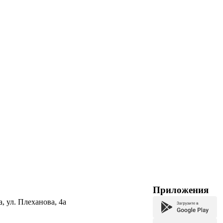
Приложения
а, ул. Плеханова, 4а