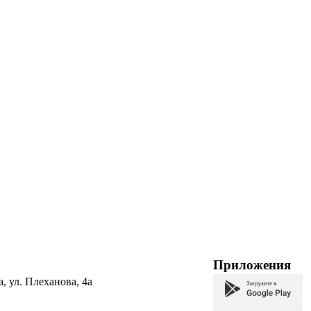
Приложения
а, ул. Плеханова, 4а