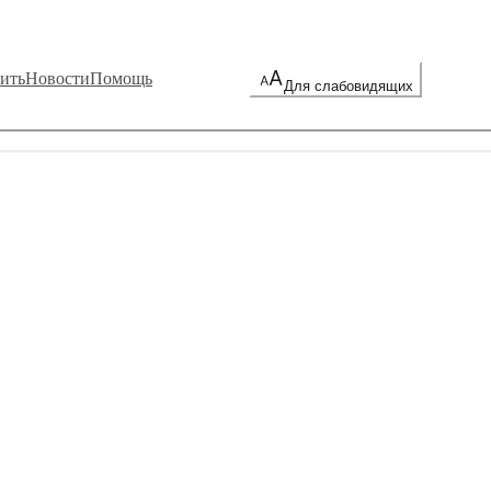
ить
Новости
Помощь
Для слабовидящих