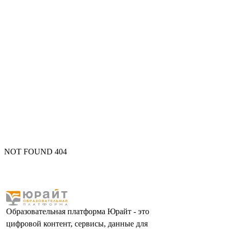
NOT FOUND 404
Образовательная платформа Юрайт - это
цифровой контент, сервисы, данные для