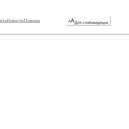
ить
Новости
Помощь
Для слабовидящих