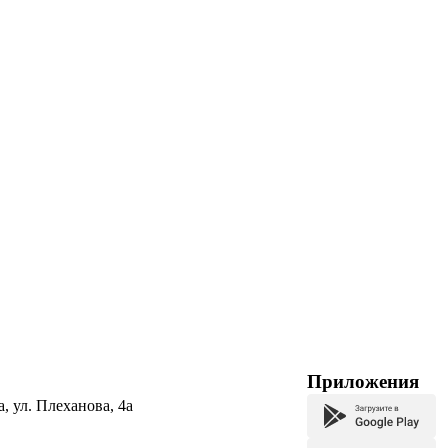
Приложения
а, ул. Плеханова, 4а