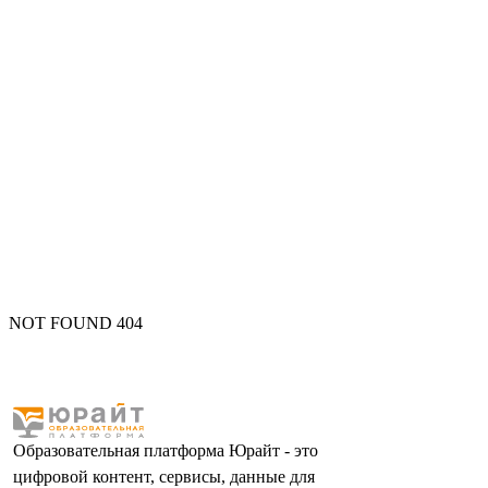
NOT FOUND 404
Образовательная платформа Юрайт - это
цифровой контент, сервисы, данные для