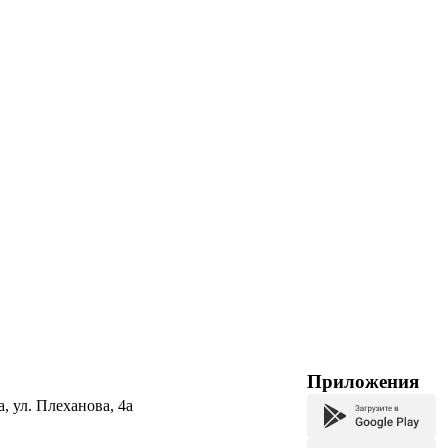
Приложения
а, ул. Плеханова, 4а