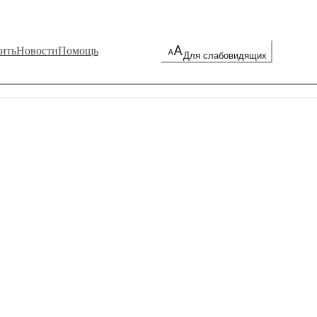
ить
Новости
Помощь
Для слабовидящих