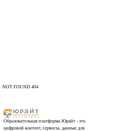
NOT FOUND 404
Образовательная платформа Юрайт - это
цифровой контент, сервисы, данные для