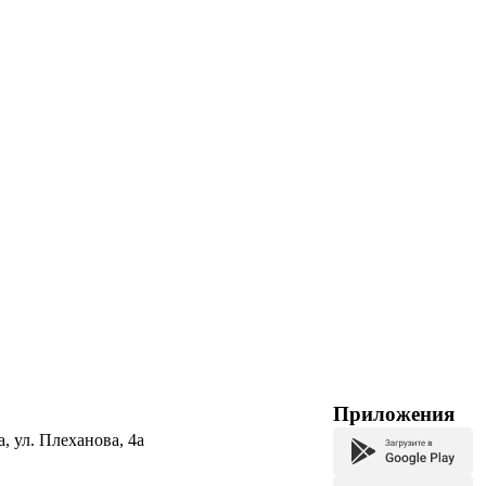
Приложения
а, ул. Плеханова, 4а