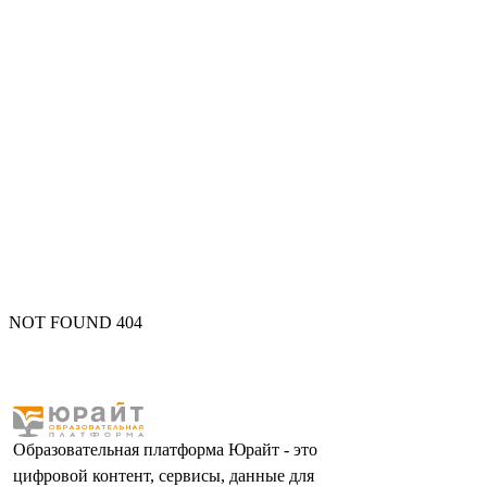
NOT FOUND 404
Образовательная платформа Юрайт - это
цифровой контент, сервисы, данные для