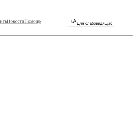
ить
Новости
Помощь
Для слабовидящих