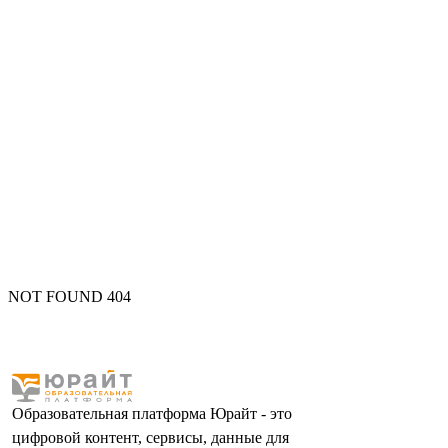
NOT FOUND 404
Образовательная платформа Юрайт - это
цифровой контент, сервисы, данные для