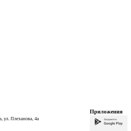
Приложения
а, ул. Плеханова, 4а