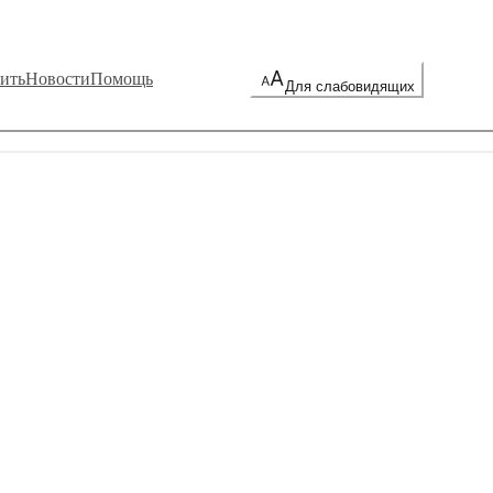
ить
Новости
Помощь
Для слабовидящих