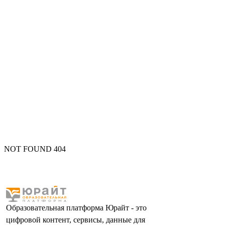
NOT FOUND 404
Образовательная платформа Юрайт - это
цифровой контент, сервисы, данные для