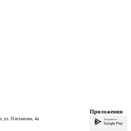
Приложения
а, ул. Плеханова, 4а