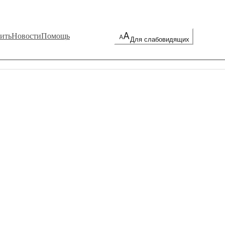
ить
Новости
Помощь
Для слабовидящих