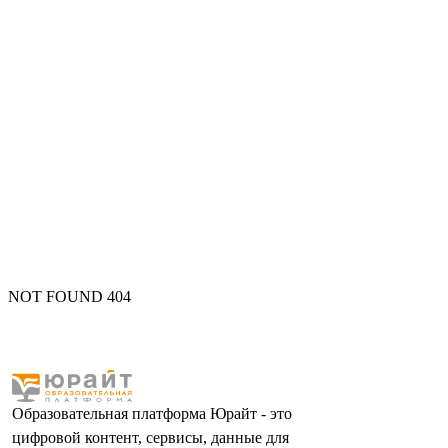
NOT FOUND 404
Образовательная платформа Юрайт - это
цифровой контент, сервисы, данные для