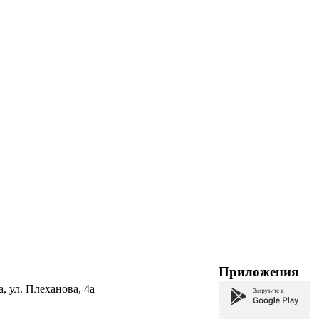
Приложения
а, ул. Плеханова, 4а