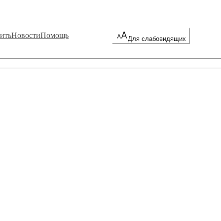
ить
Новости
Помощь
Для слабовидящих