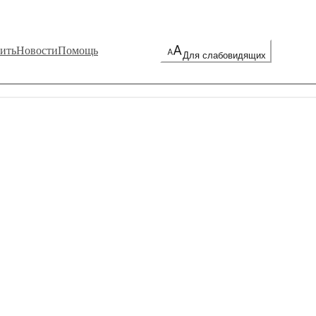
ить
Новости
Помощь
Для слабовидящих