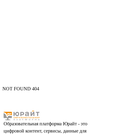
NOT FOUND 404
Образовательная платформа Юрайт - это
цифровой контент, сервисы, данные для