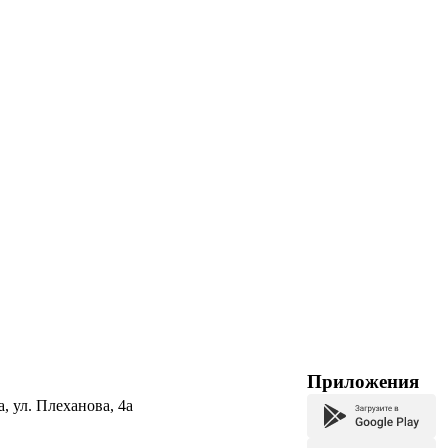
Приложения
а, ул. Плеханова, 4а