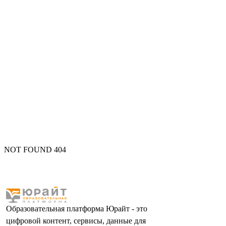
NOT FOUND 404
Образовательная платформа Юрайт - это
цифровой контент, сервисы, данные для