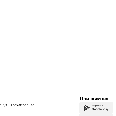
Приложения
а, ул. Плеханова, 4а