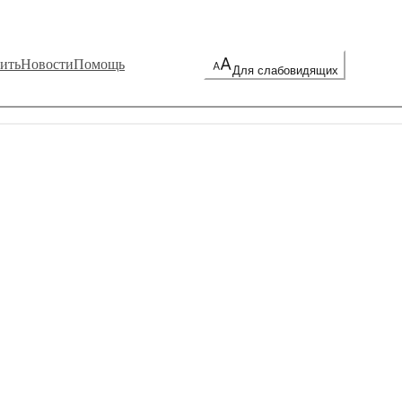
ить
Новости
Помощь
Для слабовидящих