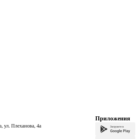
Приложения
а, ул. Плеханова, 4а