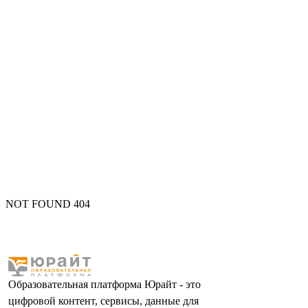
NOT FOUND 404
Образовательная платформа Юрайт - это
цифровой контент, сервисы, данные для