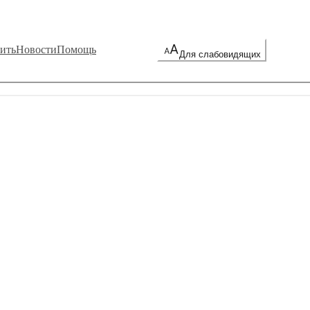
ить
Новости
Помощь
Для слабовидящих