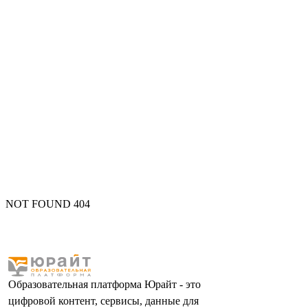
NOT FOUND 404
Образовательная платформа Юрайт - это
цифровой контент, сервисы, данные для