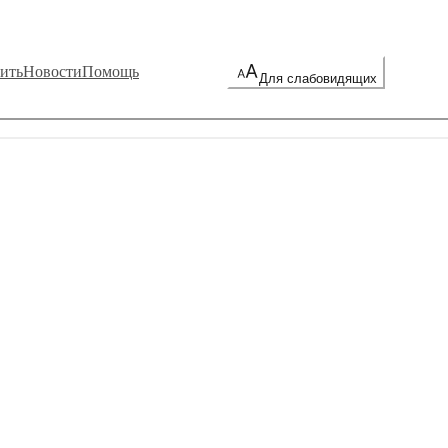
ить
Новости
Помощь
Для слабовидящих