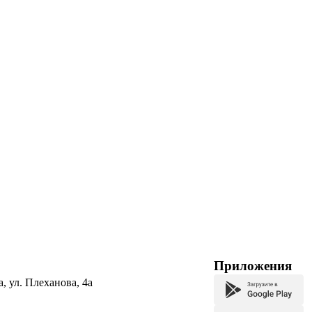
Приложения
а, ул. Плеханова, 4а