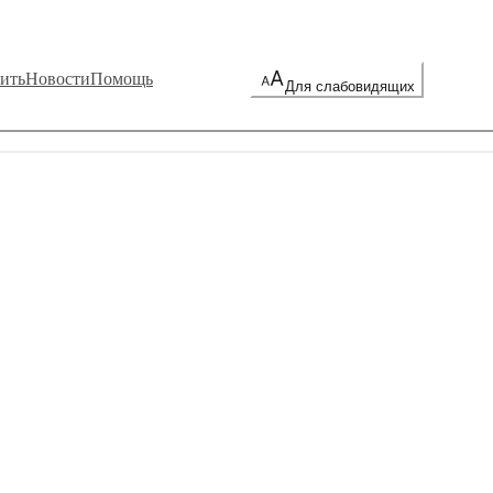
ить
Новости
Помощь
Для слабовидящих