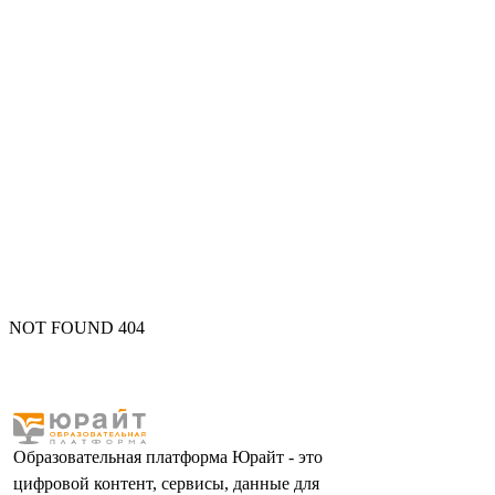
NOT FOUND 404
Образовательная платформа Юрайт - это
цифровой контент, сервисы, данные для