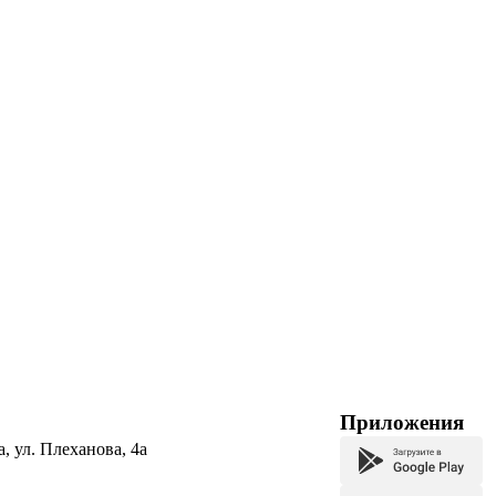
Приложения
а, ул. Плеханова, 4а