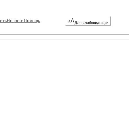
ить
Новости
Помощь
Для слабовидящих