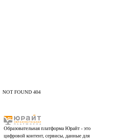
NOT FOUND 404
Образовательная платформа Юрайт - это
цифровой контент, сервисы, данные для