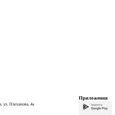
Приложения
а, ул. Плеханова, 4а