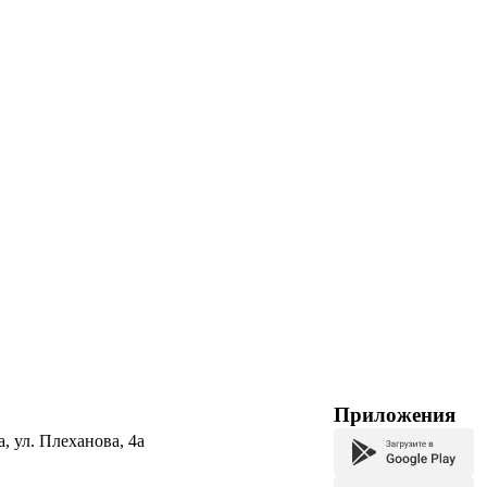
Приложения
а, ул. Плеханова, 4а