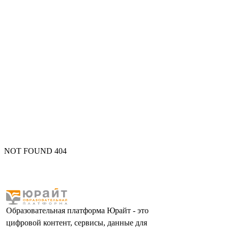
NOT FOUND 404
Образовательная платформа Юрайт - это
цифровой контент, сервисы, данные для