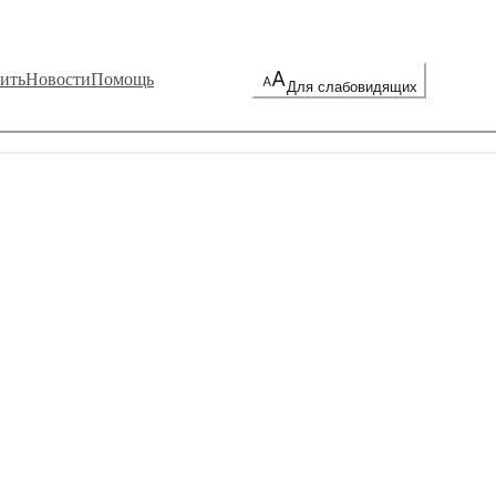
ить
Новости
Помощь
Для слабовидящих