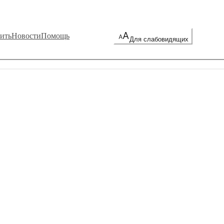
ить
Новости
Помощь
Для слабовидящих