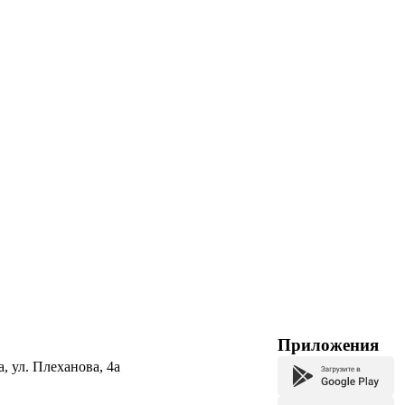
Приложения
а, ул. Плеханова, 4а