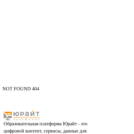
NOT FOUND 404
Образовательная платформа Юрайт - это
цифровой контент, сервисы, данные для