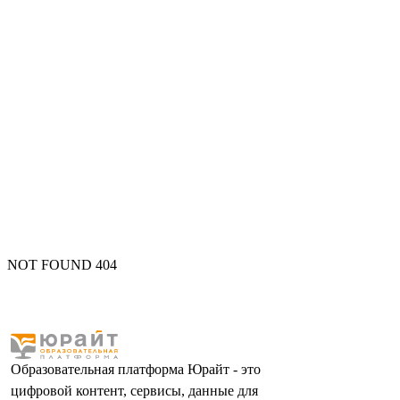
NOT FOUND 404
Образовательная платформа Юрайт - это
цифровой контент, сервисы, данные для