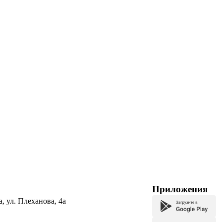
Приложения
а, ул. Плеханова, 4а