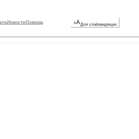
ить
Новости
Помощь
Для слабовидящих