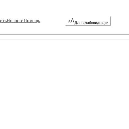
ить
Новости
Помощь
Для слабовидящих