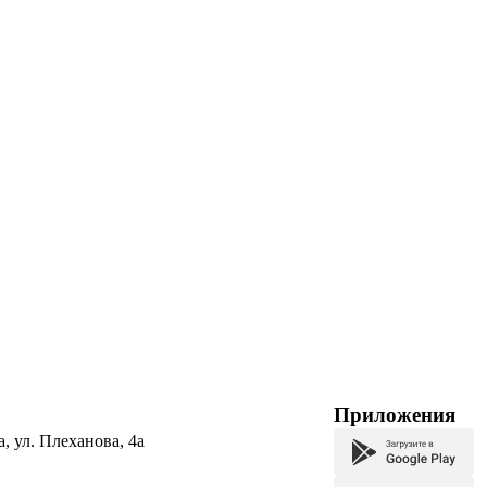
Приложения
а, ул. Плеханова, 4а