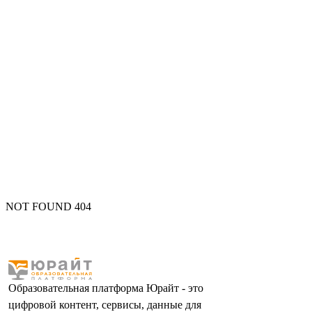
NOT FOUND 404
Образовательная платформа Юрайт - это
цифровой контент, сервисы, данные для