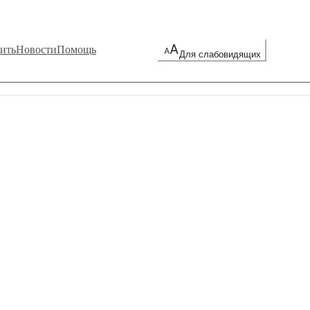
ить
Новости
Помощь
Для слабовидящих