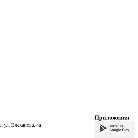
Приложения
а, ул. Плеханова, 4а