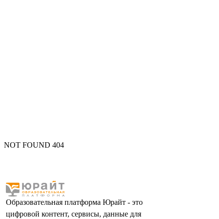
NOT FOUND 404
Образовательная платформа Юрайт - это
цифровой контент, сервисы, данные для