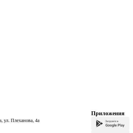
Приложения
а, ул. Плеханова, 4а