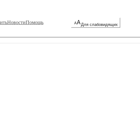
ить
Новости
Помощь
Для слабовидящих