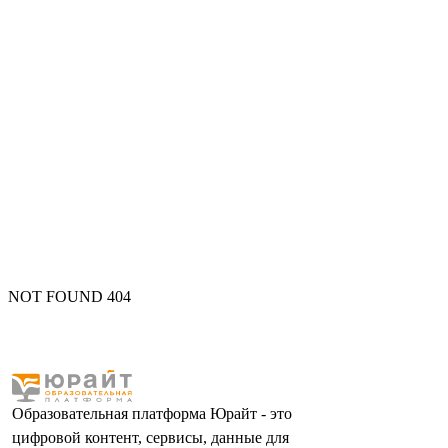
NOT FOUND 404
Образовательная платформа Юрайт - это
цифровой контент, сервисы, данные для