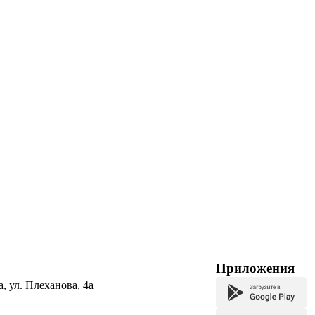
Приложения
а, ул. Плеханова, 4а