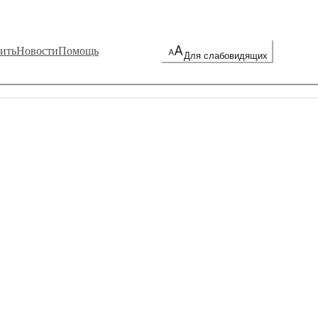
ить
Новости
Помощь
Для слабовидящих