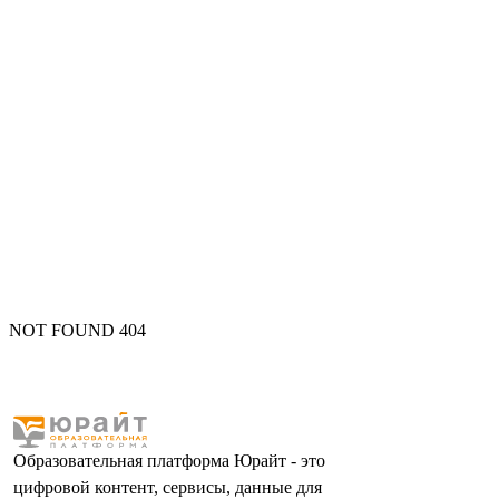
NOT FOUND 404
Образовательная платформа Юрайт - это
цифровой контент, сервисы, данные для