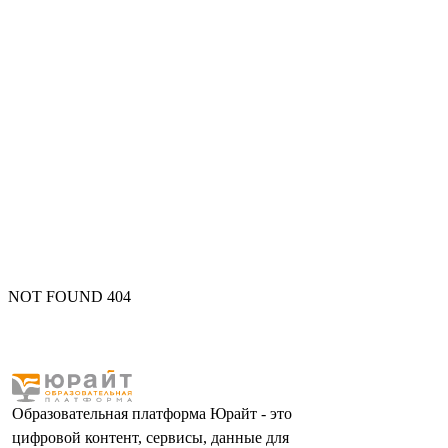
NOT FOUND 404
Образовательная платформа Юрайт - это
цифровой контент, сервисы, данные для