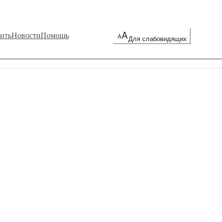
ить
Новости
Помощь
Для слабовидящих