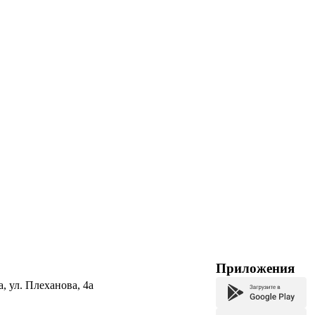
Приложения
а, ул. Плеханова, 4а