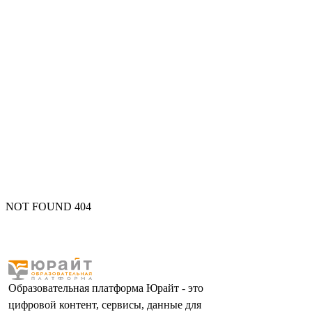
NOT FOUND 404
Образовательная платформа Юрайт - это
цифровой контент, сервисы, данные для