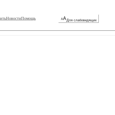
ить
Новости
Помощь
Для слабовидящих