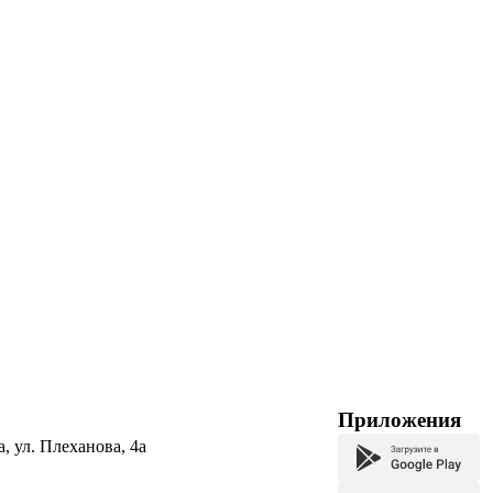
Приложения
а, ул. Плеханова, 4а