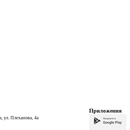
Приложения
а, ул. Плеханова, 4а