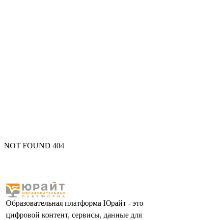
NOT FOUND 404
Образовательная платформа Юрайт - это
цифровой контент, сервисы, данные для