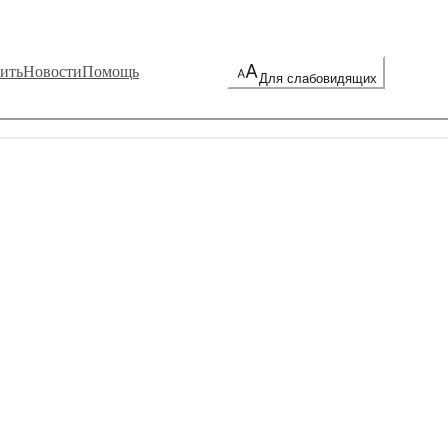
ить
Новости
Помощь
Для слабовидящих