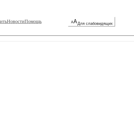
ить
Новости
Помощь
Для слабовидящих