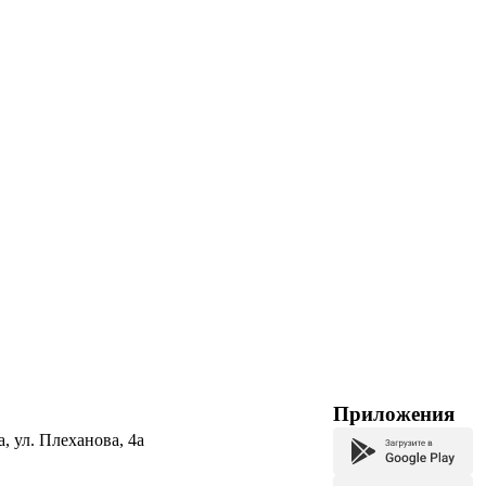
Приложения
а, ул. Плеханова, 4а