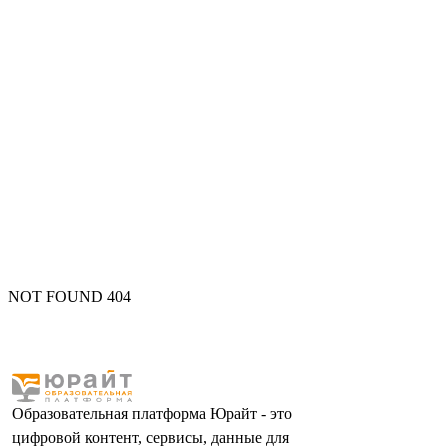
NOT FOUND 404
Образовательная платформа Юрайт - это
цифровой контент, сервисы, данные для