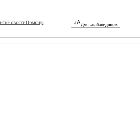
ить
Новости
Помощь
Для слабовидящих