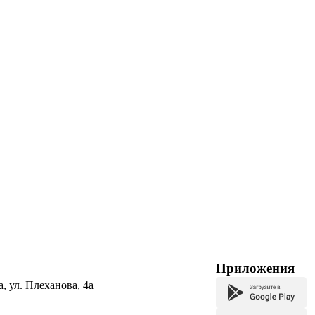
Приложения
а, ул. Плеханова, 4а