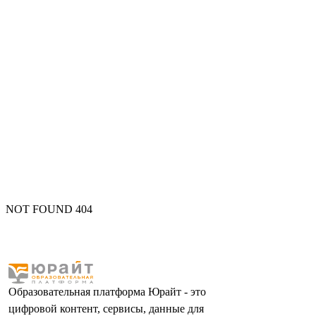
NOT FOUND 404
Образовательная платформа Юрайт - это
цифровой контент, сервисы, данные для