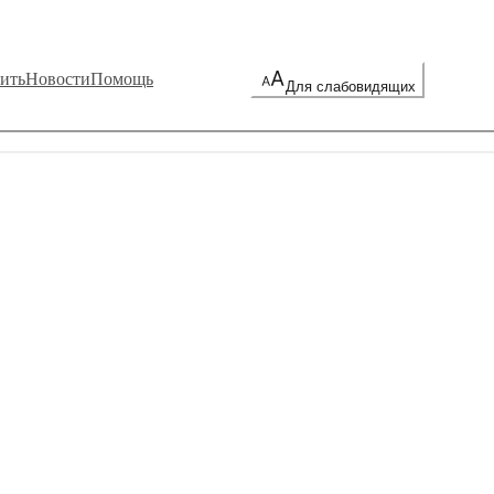
ить
Новости
Помощь
Для слабовидящих