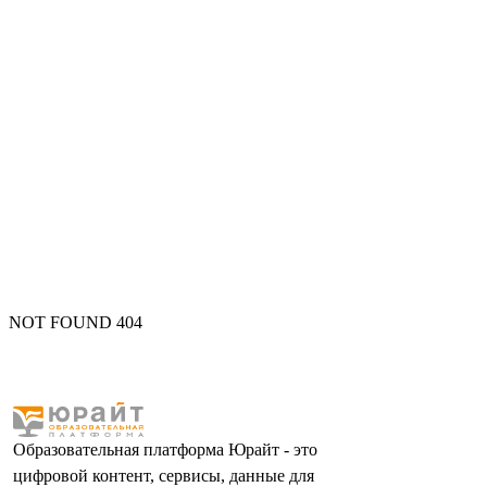
NOT FOUND 404
Образовательная платформа Юрайт - это
цифровой контент, сервисы, данные для