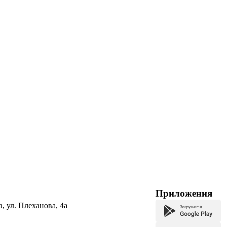
Приложения
а, ул. Плеханова, 4а