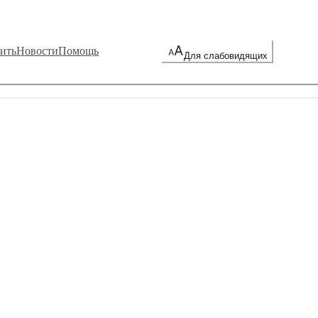
ить
Новости
Помощь
Для слабовидящих