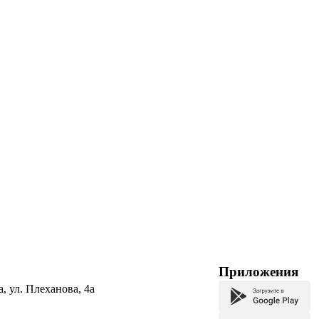
Приложения
а, ул. Плеханова, 4а