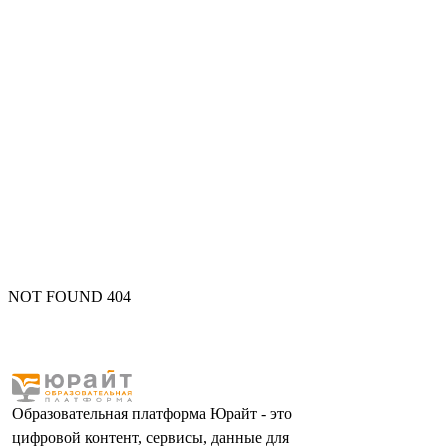
NOT FOUND 404
Образовательная платформа Юрайт - это
цифровой контент, сервисы, данные для