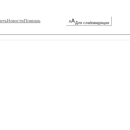
ить
Новости
Помощь
Для слабовидящих