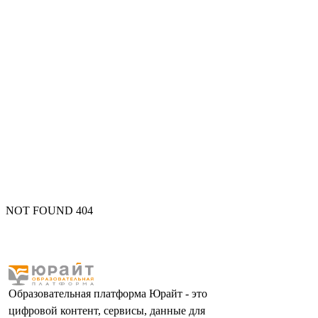
NOT FOUND 404
Образовательная платформа Юрайт - это
цифровой контент, сервисы, данные для