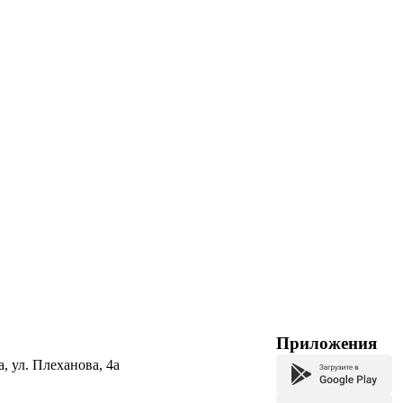
Приложения
а, ул. Плеханова, 4а