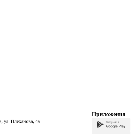
Приложения
а, ул. Плеханова, 4а