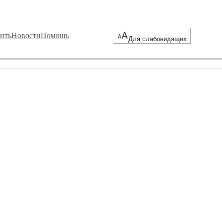
ить
Новости
Помощь
Для слабовидящих