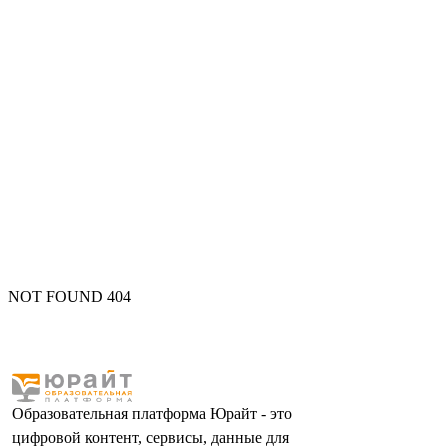
NOT FOUND 404
Образовательная платформа Юрайт - это
цифровой контент, сервисы, данные для