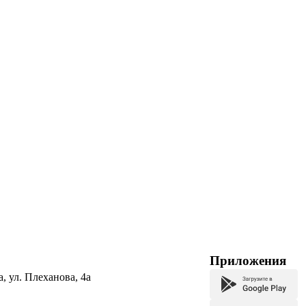
Приложения
а, ул. Плеханова, 4а