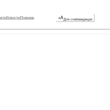
ить
Новости
Помощь
Для слабовидящих