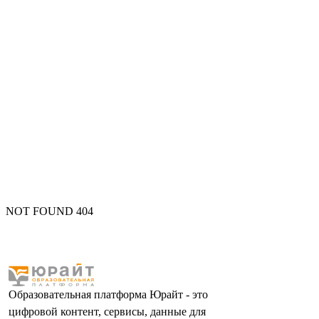
NOT FOUND 404
Образовательная платформа Юрайт - это
цифровой контент, сервисы, данные для