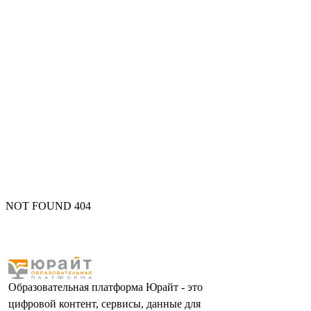
NOT FOUND 404
Образовательная платформа Юрайт - это
цифровой контент, сервисы, данные для