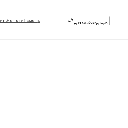
ить
Новости
Помощь
Для слабовидящих