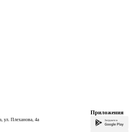
Приложения
а, ул. Плеханова, 4а