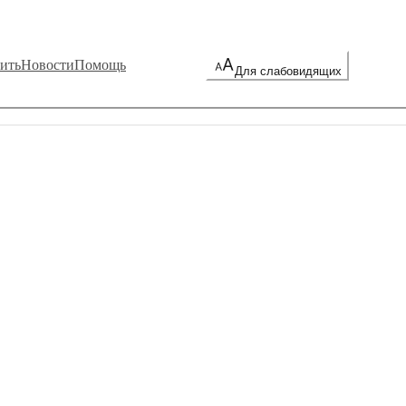
ить
Новости
Помощь
Для слабовидящих