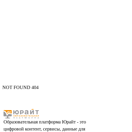
NOT FOUND 404
Образовательная платформа Юрайт - это
цифровой контент, сервисы, данные для