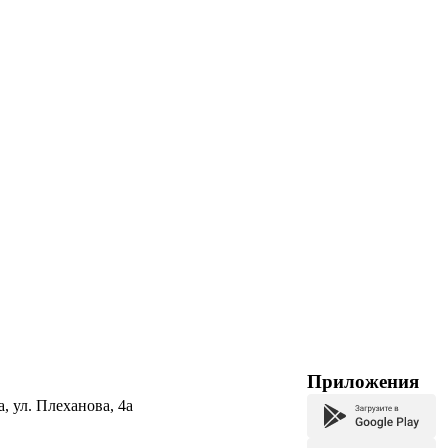
Приложения
а, ул. Плеханова, 4а