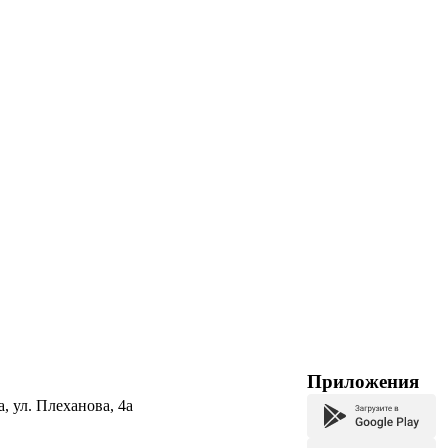
Приложения
а, ул. Плеханова, 4а