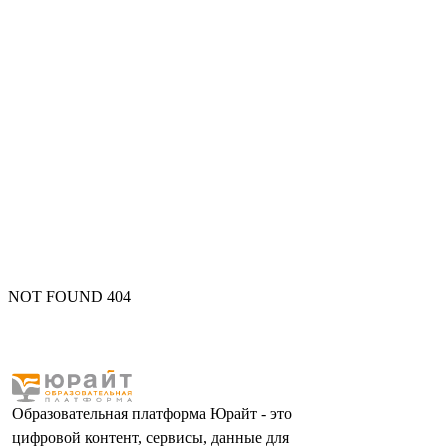
NOT FOUND 404
Образовательная платформа Юрайт - это
цифровой контент, сервисы, данные для