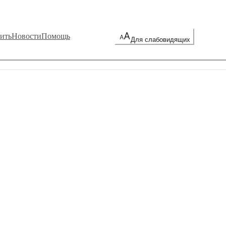
ить
Новости
Помощь
Для слабовидящих