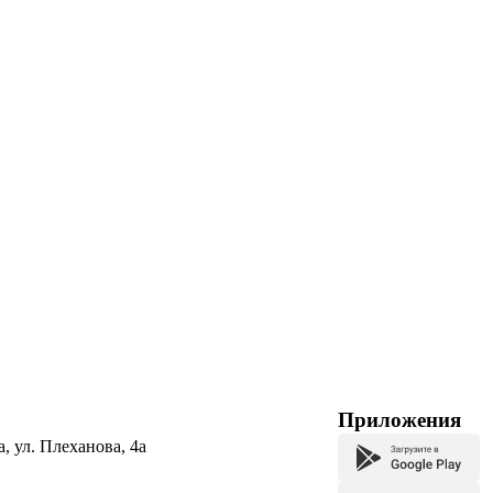
Приложения
а, ул. Плеханова, 4а