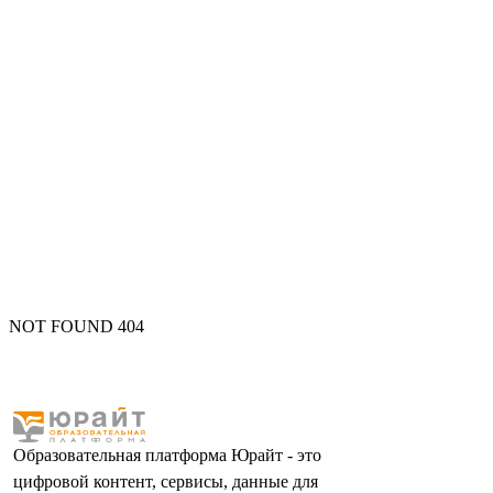
NOT FOUND 404
Образовательная платформа Юрайт - это
цифровой контент, сервисы, данные для