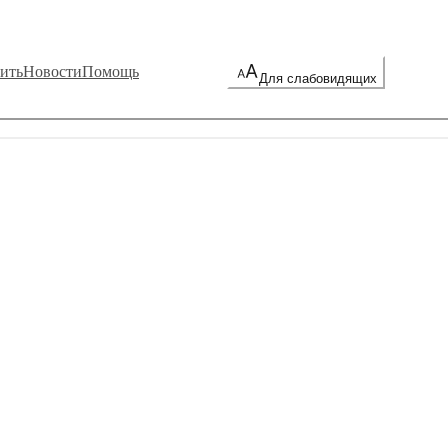
ить
Новости
Помощь
Для слабовидящих