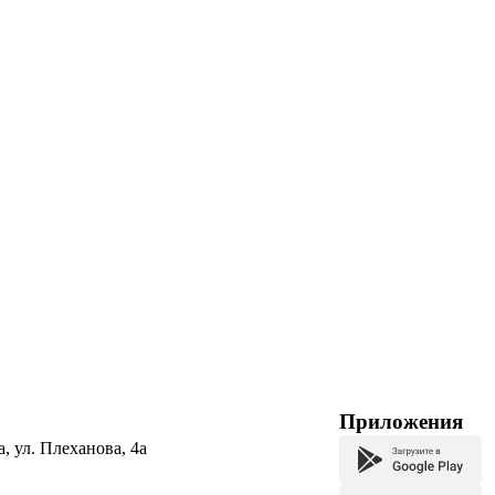
Приложения
а, ул. Плеханова, 4а