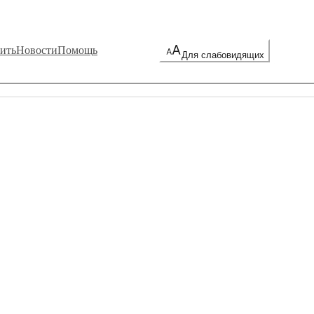
ить
Новости
Помощь
Для слабовидящих