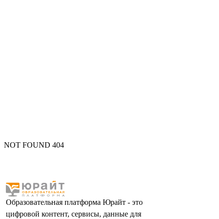
NOT FOUND 404
Образовательная платформа Юрайт - это
цифровой контент, сервисы, данные для