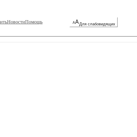
ить
Новости
Помощь
Для слабовидящих