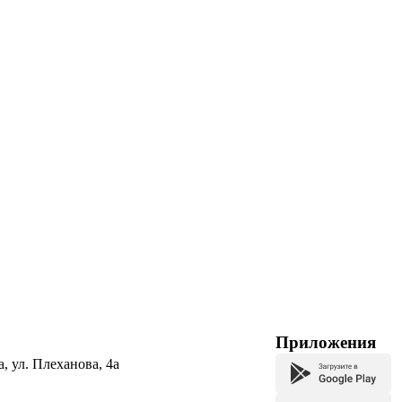
Приложения
а, ул. Плеханова, 4а