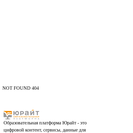
NOT FOUND 404
Образовательная платформа Юрайт - это
цифровой контент, сервисы, данные для