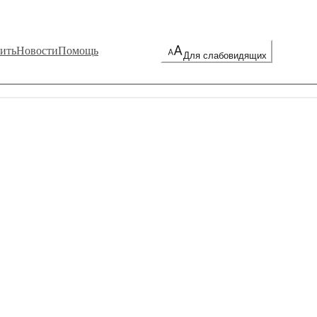
ить
Новости
Помощь
Для слабовидящих