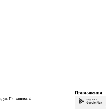
Приложения
а, ул. Плеханова, 4а