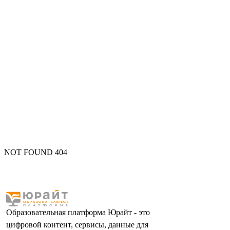
NOT FOUND 404
Образовательная платформа Юрайт - это
цифровой контент, сервисы, данные для