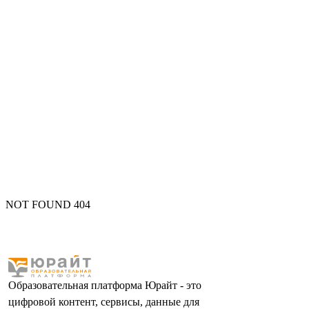
NOT FOUND 404
Образовательная платформа Юрайт - это
цифровой контент, сервисы, данные для