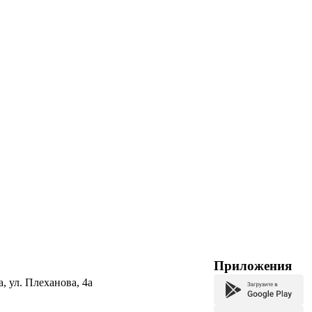
Приложения
а, ул. Плеханова, 4а