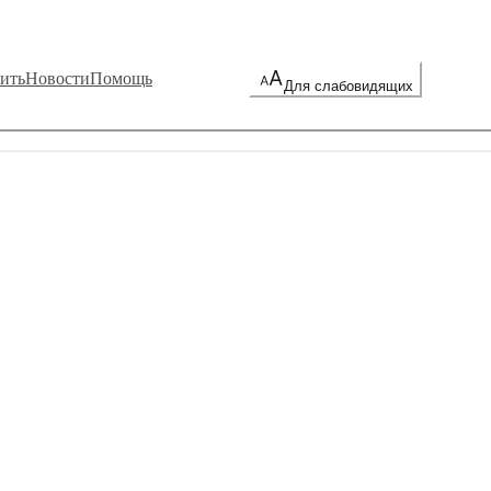
ить
Новости
Помощь
Для слабовидящих